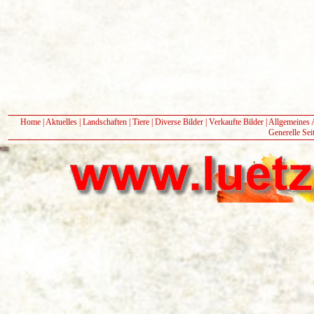
Home
|
Aktuelles
|
Landschaften
|
Tiere
|
Diverse Bilder
|
Verkaufte Bilder
|
Allgemeines 
Generelle Sei