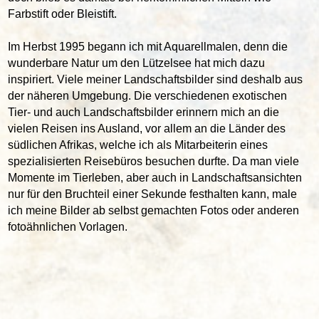
Farbstift oder Bleistift.
Im Herbst 1995 begann ich mit Aquarellmalen, denn die
wunderbare Natur um den Lützelsee hat mich dazu
inspiriert. Viele meiner Landschaftsbilder sind deshalb aus
der näheren Umgebung. Die verschiedenen exotischen
Tier- und auch Landschaftsbilder erinnern mich an die
vielen Reisen ins Ausland, vor allem an die Länder des
südlichen Afrikas, welche ich als Mitarbeiterin eines
spezialisierten Reisebüros besuchen durfte. Da man viele
Momente im Tierleben, aber auch in Landschaftsansichten
nur für den Bruchteil einer Sekunde festhalten kann, male
ich meine Bilder ab selbst gemachten Fotos oder anderen
fotoähnlichen Vorlagen.